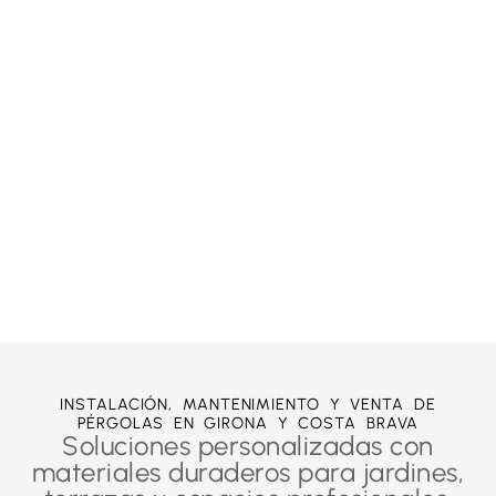
INSTALACIÓN, MANTENIMIENTO Y VENTA DE
PÉRGOLAS EN GIRONA Y COSTA BRAVA
Soluciones personalizadas con
materiales duraderos para jardines,