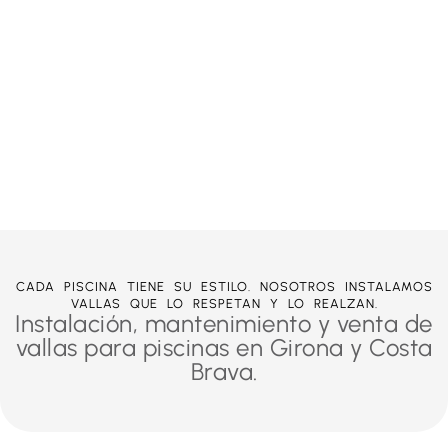
CADA PISCINA TIENE SU ESTILO. NOSOTROS INSTALAMOS
VALLAS QUE LO RESPETAN Y LO REALZAN.
Instalación, mantenimiento y venta de
vallas para piscinas en Girona y Costa
Brava.