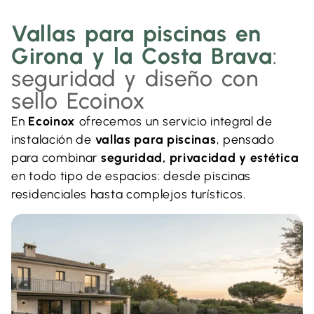
Vallas para piscinas en
Girona y la Costa Brava
:
seguridad y diseño con
sello Ecoinox
En
Ecoinox
ofrecemos un servicio integral de
instalación de
vallas para piscinas
, pensado
para combinar
seguridad, privacidad y estética
en todo tipo de espacios: desde piscinas
residenciales hasta complejos turísticos.