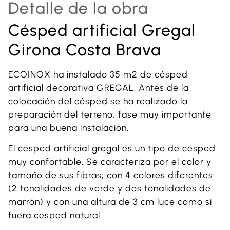
Detalle de la obra
Césped artificial Gregal
Girona Costa Brava
ECOINOX ha instalado 35 m2 de césped
artificial decorativa GREGAL. Antes de la
colocación del césped se ha realizado la
preparación del terreno, fase muy importante
para una buena instalación.
El césped artificial gregal es un tipo de césped
muy confortable. Se caracteriza por el color y
tamaño de sus fibras; con 4 colores diferentes
(2 tonalidades de verde y dos tonalidades de
marrón) y con una altura de 3 cm luce como si
fuera césped natural.