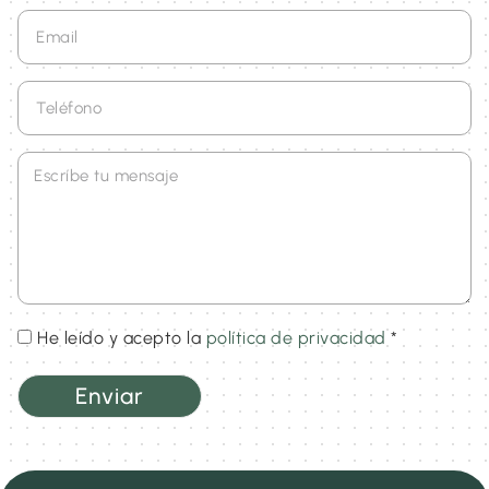
He leído y acepto la
política de privacidad
*
Enviar