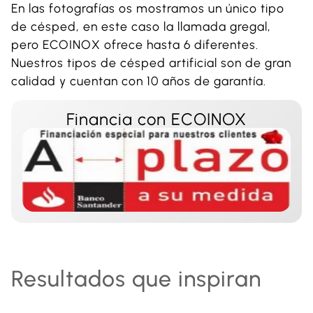
En las fotografías os mostramos un único tipo
de césped, en este caso la llamada gregal,
pero ECOINOX ofrece hasta 6 diferentes.
Nuestros tipos de césped artificial son de gran
calidad y cuentan con 10 años de garantía.
Financia con ECOINOX
Resultados que inspiran